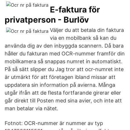
E-faktura för
privatperson - Burlöv
Väljer du att betala din faktura
via en mobilbank så kan du
använda dig av den inbyggda scannern. Då bara
håller du fakturan med OCR-nummer framför din
mobilkamera så snappas numret in automatiskt.
På så sätt slipper du Jag tror att ocr-numret inte
är utmärkt för att företagen ibland missar att
uppdatera sin information på avierna. Många
utgår ifrån att de flesta fortfarande girerar eller
går direkt till Posten med sina avier, och inte att
man betalar via nätet.
Fotnot: OCR-nummer är nummer av typ