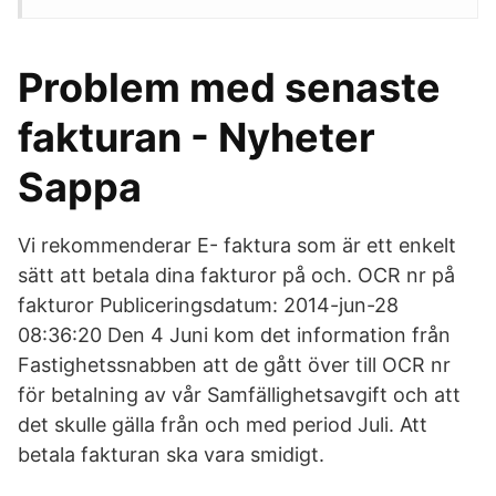
Problem med senaste
fakturan - Nyheter
Sappa
Vi rekommenderar E- faktura som är ett enkelt
sätt att betala dina fakturor på och. OCR nr på
fakturor Publiceringsdatum: 2014-jun-28
08:36:20 Den 4 Juni kom det information från
Fastighetssnabben att de gått över till OCR nr
för betalning av vår Samfällighetsavgift och att
det skulle gälla från och med period Juli. Att
betala fakturan ska vara smidigt.