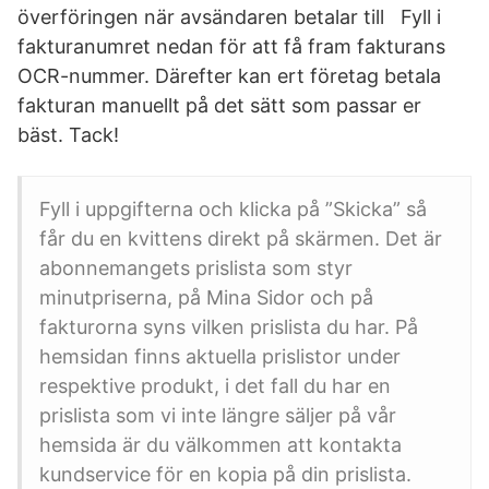
överföringen när avsändaren betalar till Fyll i
fakturanumret nedan för att få fram fakturans
OCR-nummer. Därefter kan ert företag betala
fakturan manuellt på det sätt som passar er
bäst. Tack!
Fyll i uppgifterna och klicka på ”Skicka” så
får du en kvittens direkt på skärmen. Det är
abonnemangets prislista som styr
minutpriserna, på Mina Sidor och på
fakturorna syns vilken prislista du har. På
hemsidan finns aktuella prislistor under
respektive produkt, i det fall du har en
prislista som vi inte längre säljer på vår
hemsida är du välkommen att kontakta
kundservice för en kopia på din prislista.