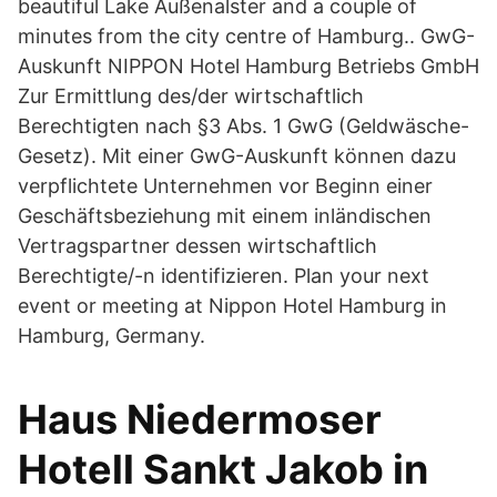
beautiful Lake Außenalster and a couple of
minutes from the city centre of Hamburg.. GwG-
Auskunft NIPPON Hotel Hamburg Betriebs GmbH
Zur Ermittlung des/der wirtschaftlich
Berechtigten nach §3 Abs. 1 GwG (Geldwäsche-
Gesetz). Mit einer GwG-Auskunft können dazu
verpflichtete Unternehmen vor Beginn einer
Geschäftsbeziehung mit einem inländischen
Vertragspartner dessen wirtschaftlich
Berechtigte/-n identifizieren. Plan your next
event or meeting at Nippon Hotel Hamburg in
Hamburg, Germany.
Haus Niedermoser
Hotell Sankt Jakob in