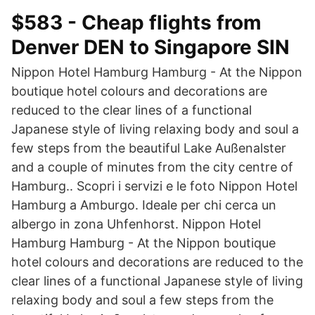
$583 - Cheap flights from
Denver DEN to Singapore SIN
Nippon Hotel Hamburg Hamburg - At the Nippon
boutique hotel colours and decorations are
reduced to the clear lines of a functional
Japanese style of living relaxing body and soul a
few steps from the beautiful Lake Außenalster
and a couple of minutes from the city centre of
Hamburg.. Scopri i servizi e le foto Nippon Hotel
Hamburg a Amburgo. Ideale per chi cerca un
albergo in zona Uhfenhorst. Nippon Hotel
Hamburg Hamburg - At the Nippon boutique
hotel colours and decorations are reduced to the
clear lines of a functional Japanese style of living
relaxing body and soul a few steps from the