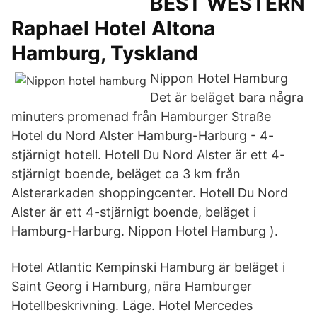
BEST WESTERN
Raphael Hotel Altona
Hamburg, Tyskland
Nippon Hotel Hamburg
Det är beläget bara några
minuters promenad från Hamburger Straße
Hotel du Nord Alster Hamburg-Harburg - 4-
stjärnigt hotell. Hotell Du Nord Alster är ett 4-
stjärnigt boende, beläget ca 3 km från
Alsterarkaden shoppingcenter. Hotell Du Nord
Alster är ett 4-stjärnigt boende, beläget i
Hamburg-Harburg. Nippon Hotel Hamburg ).
Hotel Atlantic Kempinski Hamburg är beläget i
Saint Georg i Hamburg, nära Hamburger
Hotellbeskrivning. Läge. Hotel Mercedes