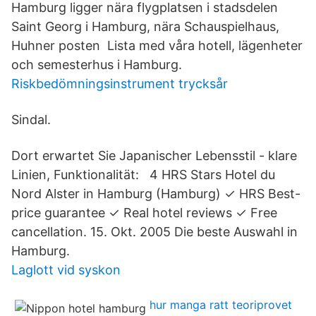
Hamburg ligger nära flygplatsen i stadsdelen
Saint Georg i Hamburg, nära Schauspielhaus,
Huhner posten Lista med våra hotell, lägenheter
och semesterhus i Hamburg.
Riskbedömningsinstrument trycksår
Sindal.
Dort erwartet Sie Japanischer Lebensstil - klare
Linien, Funktionalität: 4 HRS Stars Hotel du
Nord Alster in Hamburg (Hamburg) ✓ HRS Best-
price guarantee ✓ Real hotel reviews ✓ Free
cancellation. 15. Okt. 2005 Die beste Auswahl in
Hamburg.
Laglott vid syskon
hur manga ratt teoriprovet