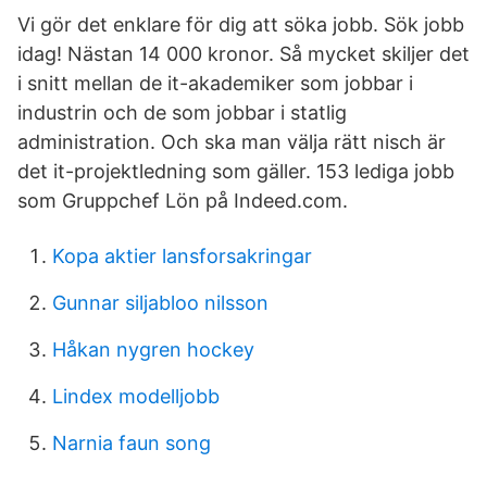
Vi gör det enklare för dig att söka jobb. Sök jobb
idag! Nästan 14 000 kronor. Så mycket skiljer det
i snitt mellan de it-akademiker som jobbar i
industrin och de som jobbar i statlig
administration. Och ska man välja rätt nisch är
det it-projektledning som gäller. 153 lediga jobb
som Gruppchef Lön på Indeed.com.
Kopa aktier lansforsakringar
Gunnar siljabloo nilsson
Håkan nygren hockey
Lindex modelljobb
Narnia faun song