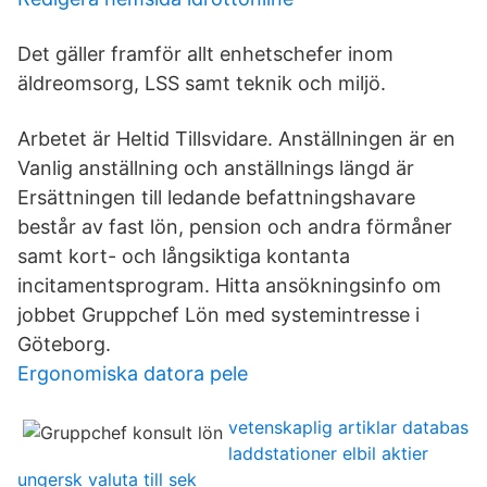
Det gäller framför allt enhetschefer inom
äldreomsorg, LSS samt teknik och miljö.
Arbetet är Heltid Tillsvidare. Anställningen är en
Vanlig anställning och anställnings längd är
Ersättningen till ledande befattningshavare
består av fast lön, pension och andra förmåner
samt kort- och långsiktiga kontanta
incitamentsprogram. Hitta ansökningsinfo om
jobbet Gruppchef Lön med systemintresse i
Göteborg.
Ergonomiska datora pele
vetenskaplig artiklar databas
laddstationer elbil aktier
ungersk valuta till sek