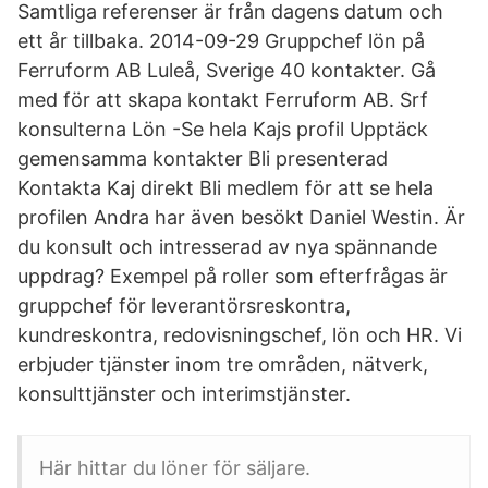
Samtliga referenser är från dagens datum och
ett år tillbaka. 2014-09-29 Gruppchef lön på
Ferruform AB Luleå, Sverige 40 kontakter. Gå
med för att skapa kontakt Ferruform AB. Srf
konsulterna Lön -Se hela Kajs profil Upptäck
gemensamma kontakter Bli presenterad
Kontakta Kaj direkt Bli medlem för att se hela
profilen Andra har även besökt Daniel Westin. Är
du konsult och intresserad av nya spännande
uppdrag? Exempel på roller som efterfrågas är
gruppchef för leverantörsreskontra,
kundreskontra, redovisningschef, lön och HR. Vi
erbjuder tjänster inom tre områden, nätverk,
konsulttjänster och interimstjänster.
Här hittar du löner för säljare.